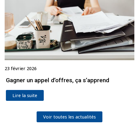
23 février 2026
Gagner un appel d’offres, ça s’apprend
Lire la suite
Voir toutes les actualités