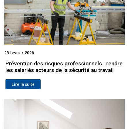
25 février 2026
Prévention des risques professionnels : rendre
les salariés acteurs de la sécurité au travail
Lire la suite