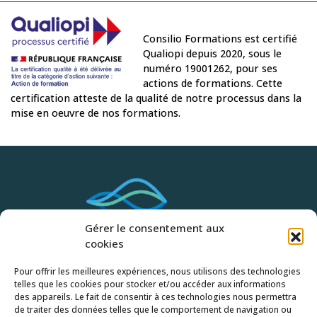
Consilio Formations est certifié
Qualiopi depuis 2020, sous le
numéro 19001262, pour ses
actions de formations. Cette
certification atteste de la qualité de notre processus dans la
mise en oeuvre de nos formations.
Gérer le consentement aux
cookies
Pour offrir les meilleures expériences, nous utilisons des technologies
Accueil
telles que les cookies pour stocker et/ou accéder aux informations
des appareils. Le fait de consentir à ces technologies nous permettra
Qui sommes-nous ?
de traiter des données telles que le comportement de navigation ou