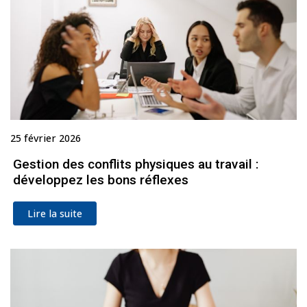
25 février 2026
Gestion des conflits physiques au travail :
développez les bons réflexes
Lire la suite