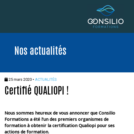
Nos actualités
25 mars 2020 •
ACTUALITÉS
Certifié QUALIOPI !
Nous sommes heureux de vous annoncer que Consilio
Formations a été l’un des premiers organismes de
formation à obtenir la certification Qualiopi pour ses
actions de formation.