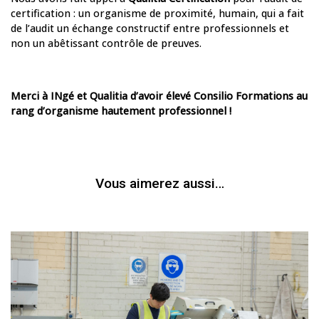
certification : un organisme de proximité, humain, qui a fait
de l’audit un échange constructif entre professionnels et
non un abêtissant contrôle de preuves.
Merci à INgé et Qualitia d’avoir élevé Consilio Formations au
rang d’organisme hautement professionnel !
Vous aimerez aussi…