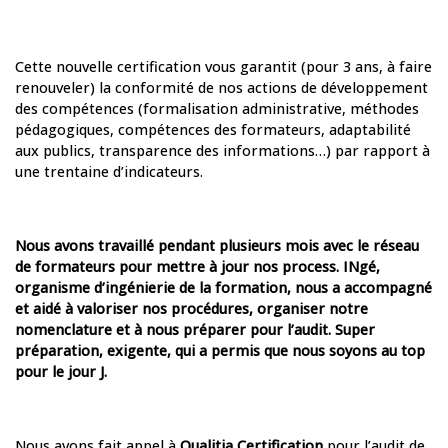
Cette nouvelle certification vous garantit (pour 3 ans, à faire
renouveler) la conformité de nos actions de développement
des compétences (formalisation administrative, méthodes
pédagogiques, compétences des formateurs, adaptabilité
aux publics, transparence des informations…) par rapport à
une trentaine d’indicateurs.
Nous avons travaillé pendant plusieurs mois avec le réseau
de formateurs pour mettre à jour nos process. INgé,
organisme d’ingénierie de la formation, nous a accompagné
et aidé à valoriser nos procédures, organiser notre
nomenclature et à nous préparer pour l’audit. Super
préparation, exigente, qui a permis que nous soyons au top
pour le jour J.
Nous avons fait appel à
Qualitia Certification
pour l’audit de