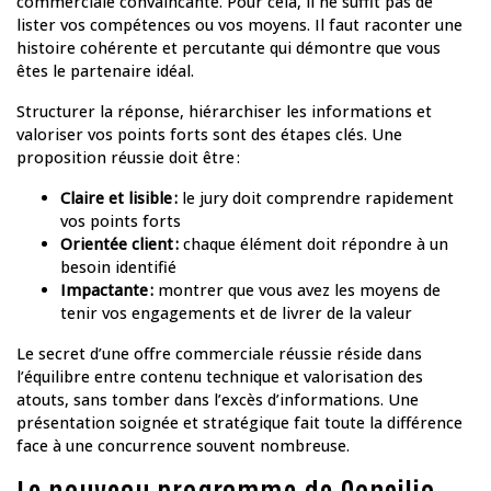
commerciale convaincante. Pour cela, il ne suffit pas de
lister vos compétences ou vos moyens. Il faut raconter une
histoire cohérente et percutante qui démontre que vous
êtes le partenaire idéal.
Structurer la réponse, hiérarchiser les informations et
valoriser vos points forts sont des étapes clés. Une
proposition réussie doit être :
Claire et lisible :
le jury doit comprendre rapidement
vos points forts
Orientée client :
chaque élément doit répondre à un
besoin identifié
Impactante :
montrer que vous avez les moyens de
tenir vos engagements et de livrer de la valeur
Le secret d’une offre commerciale réussie réside dans
l’équilibre entre contenu technique et valorisation des
atouts, sans tomber dans l’excès d’informations. Une
présentation soignée et stratégique fait toute la différence
face à une concurrence souvent nombreuse.