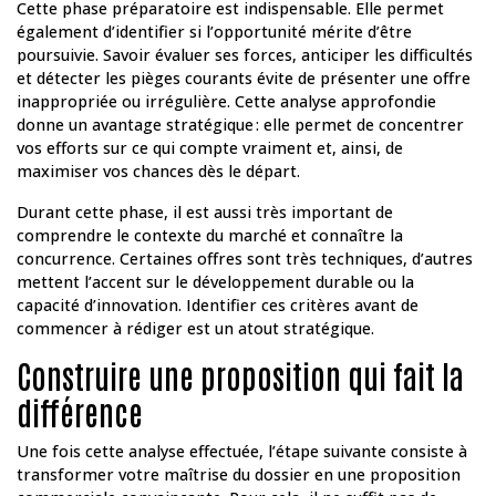
Cette phase préparatoire est indispensable. Elle permet
également d’identifier si l’opportunité mérite d’être
poursuivie. Savoir évaluer ses forces, anticiper les difficultés
et détecter les pièges courants évite de présenter une offre
inappropriée ou irrégulière. Cette analyse approfondie
donne un avantage stratégique : elle permet de concentrer
vos efforts sur ce qui compte vraiment et, ainsi, de
maximiser vos chances dès le départ.
Durant cette phase, il est aussi très important de
comprendre le contexte du marché et connaître la
concurrence. Certaines offres sont très techniques, d’autres
mettent l’accent sur le développement durable ou la
capacité d’innovation. Identifier ces critères avant de
commencer à rédiger est un atout stratégique.
Construire une proposition qui fait la
différence
Une fois cette analyse effectuée, l’étape suivante consiste à
transformer votre maîtrise du dossier en une proposition