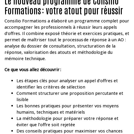
Le nouveau programme de Consilio
Formations : votre atout pour réussir
Consilio Formations a élaboré un programme complet pour
accompagner les professionnels à réussir leurs appels
d’offres. Il combine exposé théorie et exercices pratiques, et
permet de maîtriser tout le processus de réponse à un AO :
analyse du dossier de consultation, structuration de la
réponse, valorisation des atouts et méthodologie du
mémoire technique.
Ce que vous allez découvrir
:
Les étapes clés pour analyser un appel d’offres et
identifier les critères de sélection
Comment structurer une proposition percutante et
lisible
Les bonnes pratiques pour présenter vos moyens
humains, techniques et matériels
La méthodologie pour préparer votre réponse et
éviter que l’offre soit rejetée
Des conseils pratiques pour maximiser vos chances