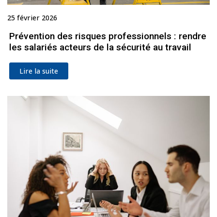
25 février 2026
Prévention des risques professionnels : rendre
les salariés acteurs de la sécurité au travail
Lire la suite