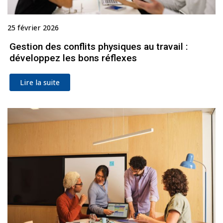
25 février 2026
Gestion des conflits physiques au travail :
développez les bons réflexes
Lire la suite