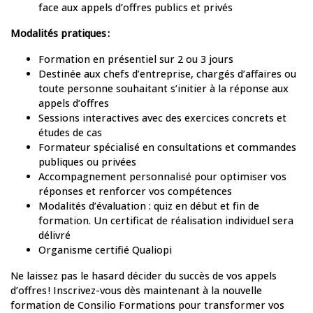
face aux appels d’offres publics et privés
Modalités pratiques
:
Formation en présentiel sur 2 ou 3 jours
Destinée aux chefs d’entreprise, chargés d’affaires ou
toute personne souhaitant s’initier à la réponse aux
appels d’offres
Sessions interactives avec des exercices concrets et
études de cas
Formateur spécialisé en consultations et commandes
publiques ou privées
Accompagnement personnalisé pour optimiser vos
réponses et renforcer vos compétences
Modalités d’évaluation : quiz en début et fin de
formation. Un certificat de réalisation individuel sera
délivré
Organisme certifié Qualiopi
Ne laissez pas le hasard décider du succès de vos appels
d’offres ! Inscrivez-vous dès maintenant à la nouvelle
formation de Consilio Formations pour transformer vos