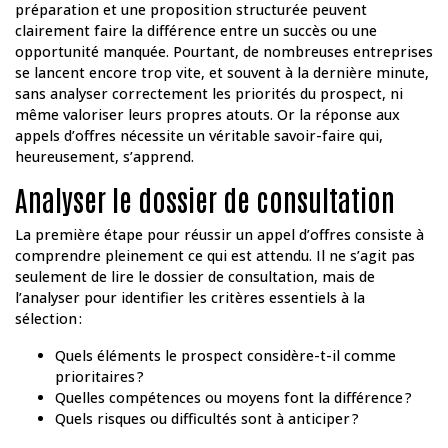
préparation et une proposition structurée peuvent
clairement faire la différence entre un succès ou une
opportunité manquée. Pourtant, de nombreuses entreprises
se lancent encore trop vite, et souvent à la dernière minute,
sans analyser correctement les priorités du prospect, ni
même valoriser leurs propres atouts. Or la réponse aux
appels d’offres nécessite un véritable savoir-faire qui,
heureusement, s’apprend.
Analyser le dossier de consultation
La première étape pour réussir un appel d’offres consiste à
comprendre pleinement ce qui est attendu. Il ne s’agit pas
seulement de lire le dossier de consultation, mais de
l’analyser pour identifier les critères essentiels à la
sélection :
Quels éléments le prospect considère-t-il comme
prioritaires ?
Quelles compétences ou moyens font la différence ?
Quels risques ou difficultés sont à anticiper ?