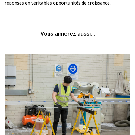
réponses en véritables opportunités de croissance.
Vous aimerez aussi…