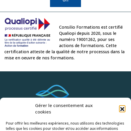
Consilio Formations est certifié
Qualiopi depuis 2020, sous le
numéro 19001262, pour ses
actions de formations. Cette
certification atteste de la qualité de notre processus dans la
mise en oeuvre de nos formations.
Gérer le consentement aux
cookies
Pour offrir les meilleures expériences, nous utilisons des technologies
Accueil
telles que les cookies pour stocker et/ou accéder aux informations