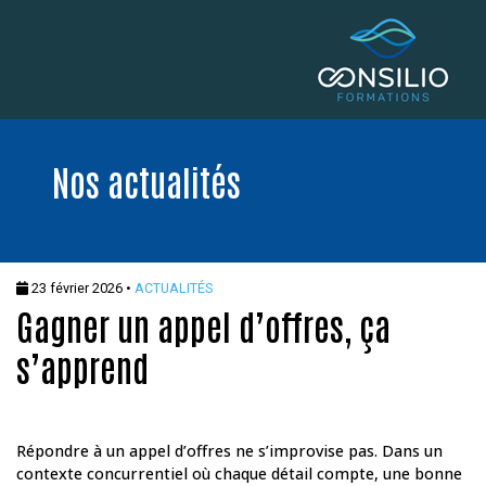
Nos actualités
23 février 2026 •
ACTUALITÉS
Gagner un appel d’offres, ça
s’apprend
Répondre à un appel d’offres ne s’improvise pas. Dans un
contexte concurrentiel où chaque détail compte, une bonne