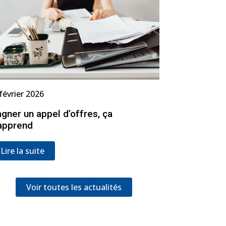
février 2026
gner un appel d’offres, ça
apprend
Lire la suite
Voir toutes les actualités