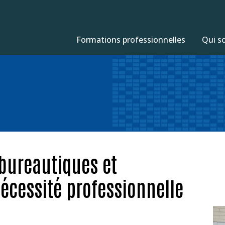
Formations professionnelles
Qui s
 bureautiques et
écessité professionnelle