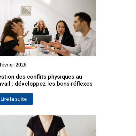
février 2026
stion des conflits physiques au
avail : développez les bons réflexes
Lire la suite