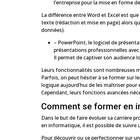
l’entreprise pour la mise en forme d
La différence entre Word et Excel est que
texte (rédaction et mise en page) alors q
données).
– PowerPoint, le logiciel de présenta
présentations professionnelles avec 
Il permet de captiver son audience l
Leurs fonctionnalités sont nombreuses ma
Parfois, on peut hésiter à se former sur les
logique aujourd’hui de les maîtriser pour 
Cependant, leurs fonctions avancées néce
Comment se former en in
Dans le but de faire évoluer sa carrière 
en informatique, il est possible de suivr
Pour découvrir ou se perfectionner sur un