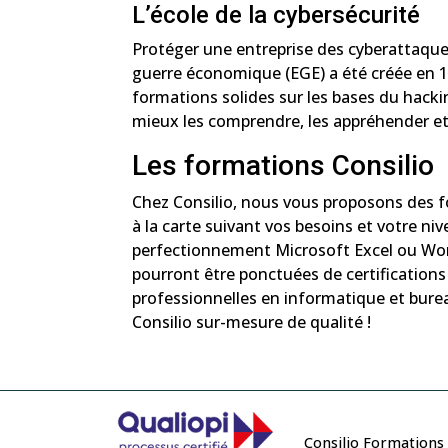
L’école de la cybersécurité
Protéger une entreprise des cyberattaque
guerre économique (EGE) a été créée en 19
formations solides sur les bases du hacki
mieux les comprendre, les appréhender et 
Les formations Consilio
Chez Consilio, nous vous proposons des 
à la carte suivant vos besoins et votre ni
perfectionnement Microsoft Excel ou Word
pourront être ponctuées de certificati
professionnelles en informatique et bure
Consilio sur-mesure de qualité !
Consilio Formations 