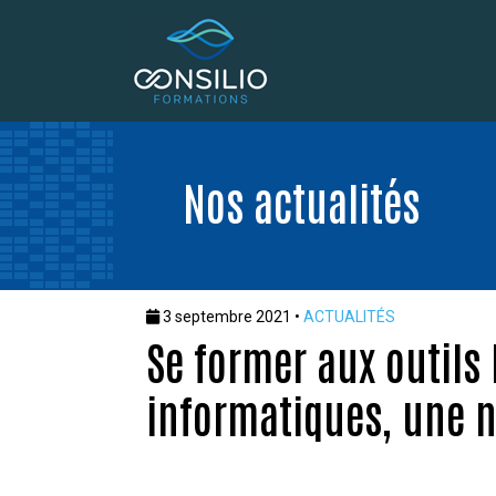
Nos actualités
3 septembre 2021 •
ACTUALITÉS
Se former aux outils
informatiques, une n