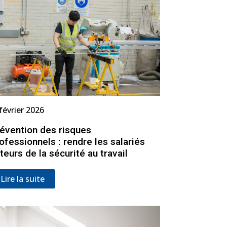
février 2026
évention des risques
ofessionnels : rendre les salariés
teurs de la sécurité au travail
Lire la suite