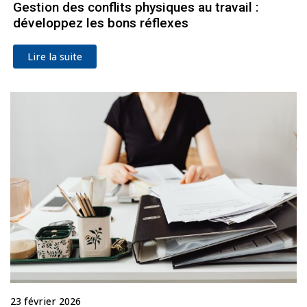
Gestion des conflits physiques au travail :
développez les bons réflexes
Lire la suite
23 février 2026