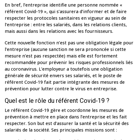
En bref, l’entreprise identifie une personne nommée «
référent Covid-19 », qui s’assurera d’informer et de faire
respecter les protocoles sanitaires en vigueur au sein de
l’entreprise : entre les salariés, dans les relations clients,
mais aussi dans les relations avec les fournisseurs.
Cette nouvelle fonction n’est pas une obligation légale pour
l’entreprise (aucune sanction ne sera prononcée si cette
mesure n’est pas respectée) mais elle est fortement
recommandée pour prévenir les risques professionnels liés
au coronavirus. L’employeur a toutefois une obligation
générale de sécurité envers ses salariés, et le poste de
référent Covid-19 fait partie intégrante des mesures de
prévention pour lutter contre le virus en entreprise.
Quel est le rôle du référent Covid-19 ?
Le référent Covid-19 gère et coordonne les mesures de
prévention à mettre en place dans l’entreprise et les fait
respecter. Son but est d’assurer la santé et la sécurité des
salariés de la société. Ses principales missions sont :