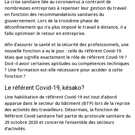
La crise sanitaire liée au coronavirus a contraint de
nombreuses entreprises à repenser leur gestion du travail
en fonction des recommandations sanitaires du
gouvernement. Lors de la troisième phase de
déconfinement qui n’a plus imposé le travail à distance, il a
fallu optimiser le retour en entreprise.
Afin d’assurer la santé et la sécurité des professionnels, une
nouvelle fonction a vu le jour : celle du référent Covid-19.
Mais que signifie exactement le rôle de référent Covid-19 ?
Doit-il avoir certaines aptitudes ou compétences techniques
? Une formation est-elle nécessaire pour accéder à cette
fonction ?
Le référent Covid-19, késako?
Une habilitation de référent Covid-19 est tout d’abord
apparue dans le secteur du bâtiment (BTP) lors de la reprise
des activités des travailleurs. Désormais, la fonction de
Référent Covid sanitaire fait partie du protocole sanitaire du
29 octobre 2020 et concerne l’ensemble des secteurs
d’activités.