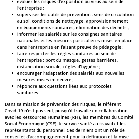
évaluer les risques d’exposition au virus au sein de
l’entreprise ;
superviser les outils de prévention : sens de circulation
au sol, conditions de nettoyage, approvisionnement
en équipements sanitaires, élimination des déchets ;
informer les salariés sur les consignes sanitaires
nationales et les mesures particulières mises en place
dans l’entreprise en faisant preuve de pédagogie ;
faire respecter les règles sanitaires au sein de
l’entreprise : port du masque, gestes barrières,
distanciation sociale, règles d’hygiène ;
encourager l’adaptation des salariés aux nouvelles
mesures mises en oeuvre ;
répondre aux questions liées aux protocoles
sanitaires.
Dans sa mission de prévention des risques, le référent
Covid-19 n’est pas seul, puisqu’il travaille en collaboration
avec les Ressources Humaines (RH), les membres du Comité
Social Économique (CSE), le service santé au travail et les
représentants du personnel. Ces derniers ont un rôle de
conseil et d’accompagnement pour la définition et la mise