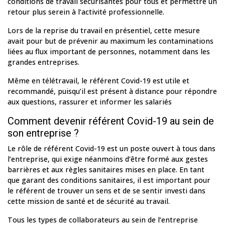
conditions de travail sécurisantes pour tous et permettre un
retour plus serein à l’activité professionnelle.
Lors de la reprise du travail en présentiel, cette mesure
avait pour but de prévenir au maximum les contaminations
liées au flux important de personnes, notamment dans les
grandes entreprises.
Même en télétravail, le référent Covid-19 est utile et
recommandé, puisqu’il est présent à distance pour répondre
aux questions, rassurer et informer les salariés
Comment devenir référent Covid-19 au sein de
son entreprise ?
Le rôle de référent Covid-19 est un poste ouvert à tous dans
l’entreprise, qui exige néanmoins d’être formé aux gestes
barrières et aux règles sanitaires mises en place. En tant
que garant des conditions sanitaires, il est important pour
le référent de trouver un sens et de se sentir investi dans
cette mission de santé et de sécurité au travail.
Tous les types de collaborateurs au sein de l’entreprise