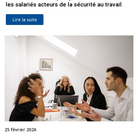
les salariés acteurs de la sécurité au travail
Lire la suite
25 février 2026