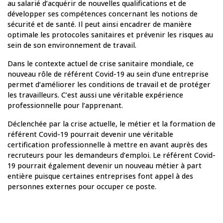
au salarié d’acquérir de nouvelles qualifications et de
développer ses compétences concernant les notions de
sécurité et de santé. Il peut ainsi encadrer de manière
optimale les protocoles sanitaires et prévenir les risques au
sein de son environnement de travail.
Dans le contexte actuel de crise sanitaire mondiale, ce
nouveau rôle de référent Covid-19 au sein d’une entreprise
permet d’améliorer les conditions de travail et de protéger
les travailleurs. C’est aussi une véritable expérience
professionnelle pour l’apprenant.
Déclenchée par la crise actuelle, le métier et la formation de
référent Covid-19 pourrait devenir une véritable
certification professionnelle à mettre en avant auprès des
recruteurs pour les demandeurs d’emploi. Le référent Covid-
19 pourrait également devenir un nouveau métier à part
entière puisque certaines entreprises font appel à des
personnes externes pour occuper ce poste.