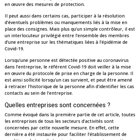
en œuvre des mesures de protection.
Il peut aussi dans certains cas, participer à la résolution
d’éventuels problèmes ou manquements liés à la mise en
place des consignes. Mais plus qu’un simple contrôleur, il est
un interlocuteur privilégié entre l’ensemble des membres
d’une entreprise sur les thématiques liées à l’épidémie de
Covid-19.
Lorsqu’une personne est détectée positive au coronavirus
dans l’entreprise, le référent Covid-19 doit veiller à la mise
en œuvre du protocole de prise en charge de la personne. Il
est ainsi sollicité lorsqu’un cas survient, et peut être amené
à retracer l’historique de la personne afin d’identifier les cas
contacts au sein de l’entreprise.
Quelles entreprises sont concernées ?
Comme évoqué dans la première partie de cet article, toutes
les entreprises de tous les secteurs d’activités sont
concernées par cette nouvelle mesure. En effet, cette
dernière a été instaurée pour faciliter l’établissement de