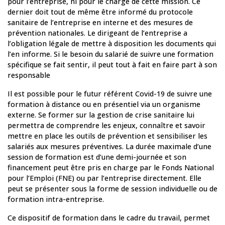
pour l’entreprise, ni pour le chargé de cette mission. Ce
dernier doit tout de même être informé du protocole
sanitaire de l’entreprise en interne et des mesures de
prévention nationales. Le dirigeant de l’entreprise a
l’obligation légale de mettre à disposition les documents qui
l’en informe. Si le besoin du salarié de suivre une formation
spécifique se fait sentir, il peut tout à fait en faire part à son
responsable
Il est possible pour le futur référent Covid-19 de suivre une
formation à distance ou en présentiel via un organisme
externe. Se former sur la gestion de crise sanitaire lui
permettra de comprendre les enjeux, connaître et savoir
mettre en place les outils de prévention et sensibiliser les
salariés aux mesures préventives. La durée maximale d’une
session de formation est d’une demi-journée et son
financement peut être pris en charge par le Fonds National
pour l’Emploi (FNE) ou par l’entreprise directement. Elle
peut se présenter sous la forme de session individuelle ou de
formation intra-entreprise.
Ce dispositif de formation dans le cadre du travail, permet