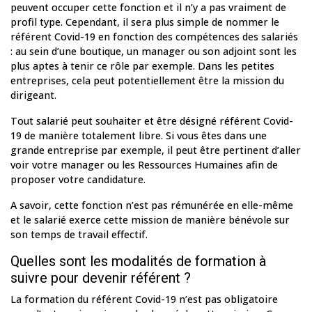
peuvent occuper cette fonction et il n’y a pas vraiment de
profil type. Cependant, il sera plus simple de nommer le
référent Covid-19 en fonction des compétences des salariés
: au sein d’une boutique, un manager ou son adjoint sont les
plus aptes à tenir ce rôle par exemple. Dans les petites
entreprises, cela peut potentiellement être la mission du
dirigeant.
Tout salarié peut souhaiter et être désigné référent Covid-
19 de manière totalement libre. Si vous êtes dans une
grande entreprise par exemple, il peut être pertinent d’aller
voir votre manager ou les Ressources Humaines afin de
proposer votre candidature.
A savoir, cette fonction n’est pas rémunérée en elle-même
et le salarié exerce cette mission de manière bénévole sur
son temps de travail effectif.
Quelles sont les modalités de formation à
suivre pour devenir référent ?
La formation du référent Covid-19 n’est pas obligatoire