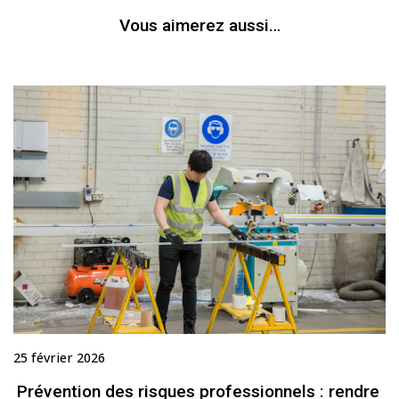
Vous aimerez aussi…
25 février 2026
Prévention des risques professionnels : rendre