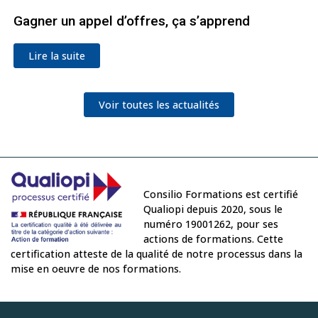
Gagner un appel d’offres, ça s’apprend
Lire la suite
Voir toutes les actualités
Consilio Formations est certifié
Qualiopi depuis 2020, sous le
numéro 19001262, pour ses
actions de formations. Cette
certification atteste de la qualité de notre processus dans la
mise en oeuvre de nos formations.