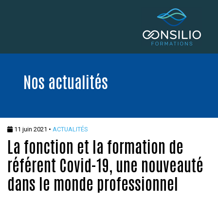
Nos actualités
11 juin 2021 •
ACTUALITÉS
La fonction et la formation de
référent Covid-19, une nouveauté
dans le monde professionnel